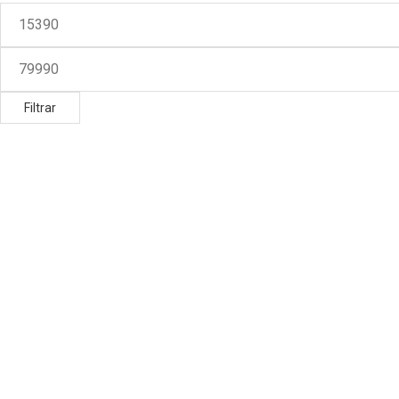
Filtrar