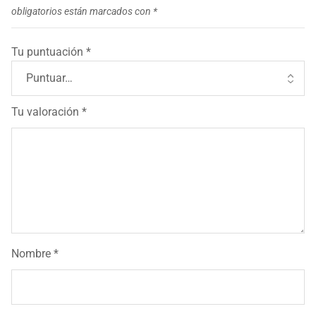
obligatorios están marcados con
*
Tu puntuación
*
Tu valoración
*
Nombre
*