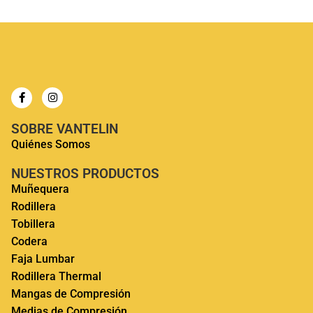
SOBRE VANTELIN
Quiénes Somos
NUESTROS PRODUCTOS
Muñequera
Rodillera
Tobillera
Codera
Faja Lumbar
Rodillera Thermal
Mangas de Compresión
Medias de Compresión