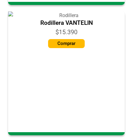
Rodillera VANTELIN
$15.390
Comprar