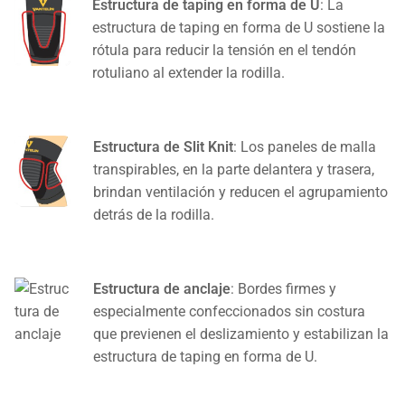
Estructura de taping en forma de U
: La
estructura de taping en forma de U sostiene la
rótula para reducir la tensión en el tendón
rotuliano al extender la rodilla.
Estructura de Slit Knit
: Los paneles de malla
transpirables, en la parte delantera y trasera,
brindan ventilación y reducen el agrupamiento
detrás de la rodilla.
Estructura de anclaje
: Bordes firmes y
especialmente confeccionados sin costura
que previenen el deslizamiento y estabilizan la
estructura de taping en forma de U.