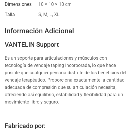
Dimensiones
10 × 10 × 10 cm
Talla
S
,
M
,
L
,
XL
Información Adicional
VANTELIN Support
Es un soporte para articulaciones y músculos con
tecnología de vendaje taping incorporada, lo que hace
posible que cualquier persona disfrute de los beneficios del
vendaje terapéutico. Proporciona exactamente la cantidad
adecuada de compresión que su articulación necesita,
ofreciendo así equilibrio, estabilidad y flexibilidad para un
movimiento libre y seguro.
Fabricado por: