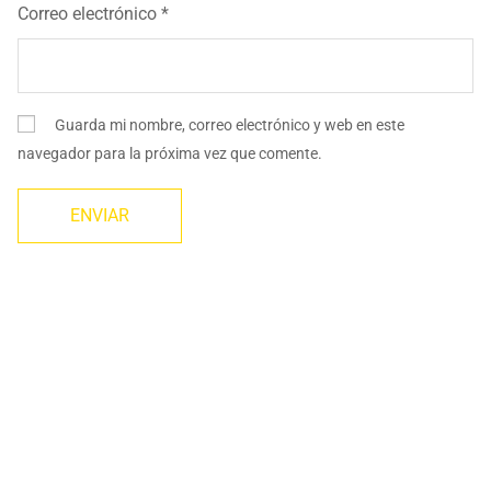
Correo electrónico
*
Guarda mi nombre, correo electrónico y web en este
navegador para la próxima vez que comente.