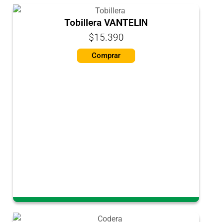
Tobillera VANTELIN
$15.390
Comprar