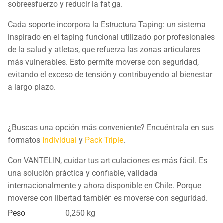
sobreesfuerzo y reducir la fatiga.
Cada soporte incorpora la Estructura Taping: un sistema
inspirado en el taping funcional utilizado por profesionales
de la salud y atletas, que refuerza las zonas articulares
más vulnerables. Esto permite moverse con seguridad,
evitando el exceso de tensión y contribuyendo al bienestar
a largo plazo.
¿Buscas una opción más conveniente? Encuéntrala en sus
formatos
Individual
y
Pack Triple
.
Con VANTELIN, cuidar tus articulaciones es más fácil. Es
una solución práctica y confiable, validada
internacionalmente y ahora disponible en Chile. Porque
moverse con libertad también es moverse con seguridad.
Peso
0,250 kg