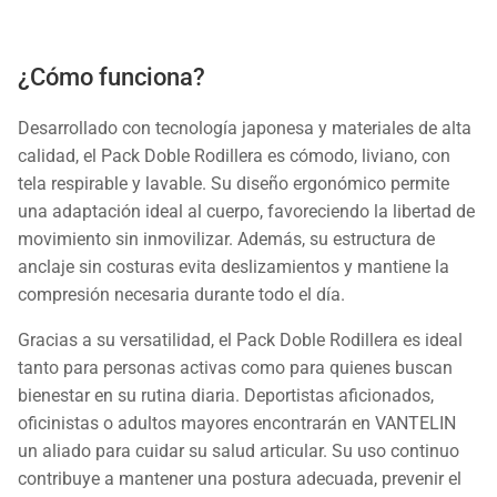
¿Cómo funciona?
Desarrollado con tecnología japonesa y materiales de alta
calidad, el Pack Doble Rodillera es cómodo, liviano, con
tela respirable y lavable. Su diseño ergonómico permite
una adaptación ideal al cuerpo, favoreciendo la libertad de
movimiento sin inmovilizar. Además, su estructura de
anclaje sin costuras evita deslizamientos y mantiene la
compresión necesaria durante todo el día.
Gracias a su versatilidad, el Pack Doble Rodillera es ideal
tanto para personas activas como para quienes buscan
bienestar en su rutina diaria. Deportistas aficionados,
oficinistas o adultos mayores encontrarán en VANTELIN
un aliado para cuidar su salud articular. Su uso continuo
contribuye a mantener una postura adecuada, prevenir el