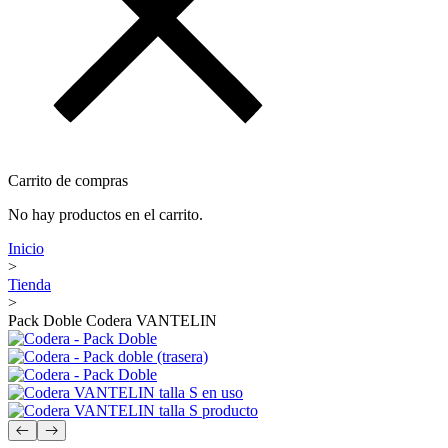
Carrito de compras
No hay productos en el carrito.
Inicio
>
Tienda
>
Pack Doble Codera VANTELIN