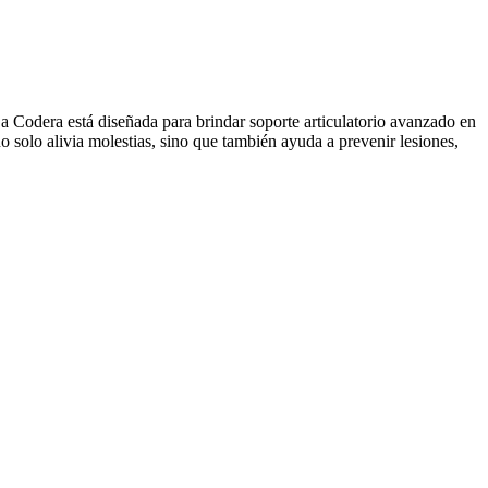
Codera está diseñada para brindar soporte articulatorio avanzado en
no solo alivia molestias, sino que también ayuda a prevenir lesiones,