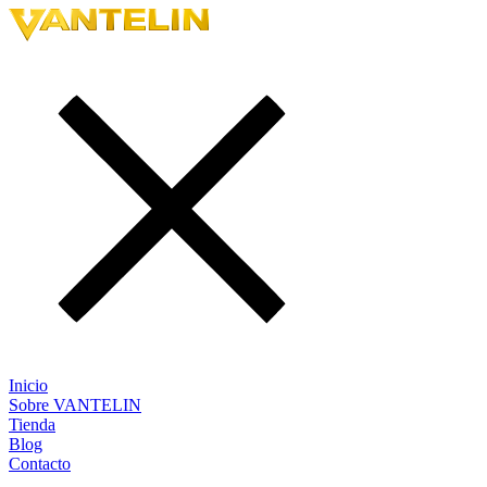
Inicio
Sobre VANTELIN
Tienda
Blog
Contacto