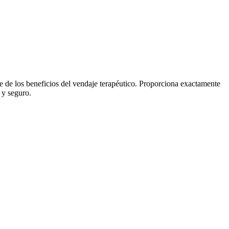
e de los beneficios del vendaje terapéutico. Proporciona exactamente
e y seguro.