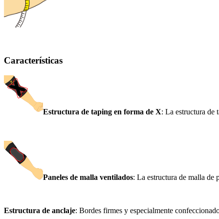
Características
Estructura de taping en forma de X
: La estructura de 
Paneles de malla ventilados
: La estructura de malla de 
Estructura de anclaje
: Bordes firmes y especialmente confeccionados