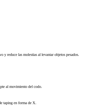
vo y reduce las molestias al levantar objetos pesados.
dapte al movimiento del codo.
 de taping en forma de X.