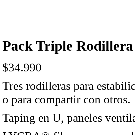
Pack Triple Rodille
$
34.990
Tres rodilleras para estabil
o para compartir con otros.
Taping en U, paneles ventil