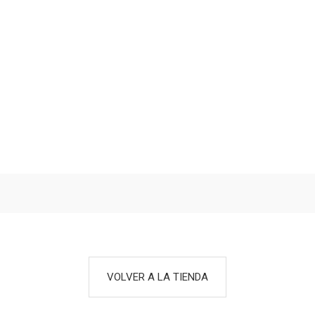
VOLVER A LA TIENDA