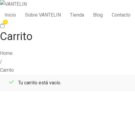
Inicio
Sobre VANTELIN
Tienda
Blog
Contacto
0
Carrito
Home
/
Carrito
Tu carrito está vacío.