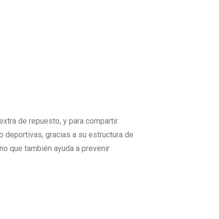
xtra de repuesto, y para compartir.
o deportivas, gracias a su estructura de
sino que también ayuda a prevenir