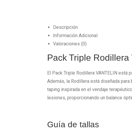
Descripción
Información Adicional
Valoraciones (0)
Pack Triple Rodiller
El Pack Triple Rodillera VANTELIN está p
Además, la Rodillera está diseñada para b
taping inspirada en el vendaje terapéutic
lesiones, proporcionando un balance óptim
Guía de tallas