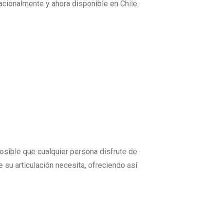
nacionalmente y ahora disponible en Chile.
osible que cualquier persona disfrute de
su articulación necesita, ofreciendo así