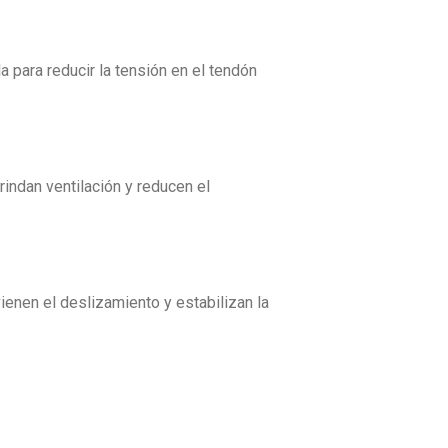
a para reducir la tensión en el tendón
brindan ventilación y reducen el
enen el deslizamiento y estabilizan la