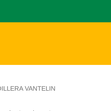
ILLERA VANTELIN