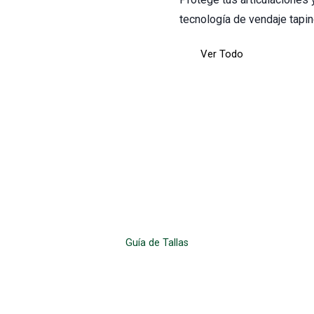
tecnología de vendaje tapin
Ver Todo
Guía de Tallas
Características