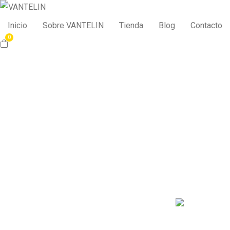
Inicio
Sobre VANTELIN
Tienda
Blog
Contacto
0