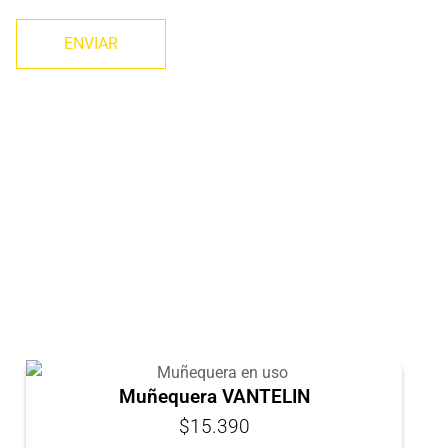
TE PODRÍA INTERESAR
Muñequera VANTELIN
$15.390