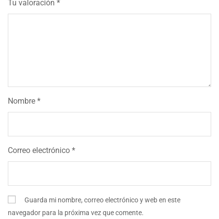
Tu valoración
*
Nombre
*
Correo electrónico
*
Guarda mi nombre, correo electrónico y web en este
navegador para la próxima vez que comente.