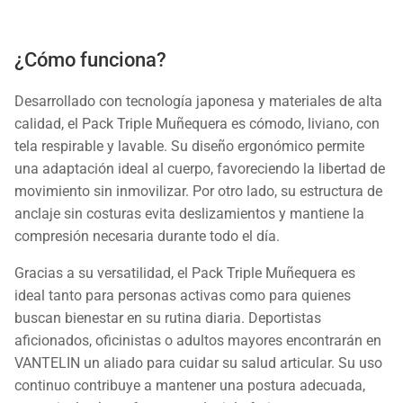
¿Cómo funciona?
Desarrollado con tecnología japonesa y materiales de alta
calidad, el Pack Triple Muñequera es cómodo, liviano, con
tela respirable y lavable. Su diseño ergonómico permite
una adaptación ideal al cuerpo, favoreciendo la libertad de
movimiento sin inmovilizar. Por otro lado, su estructura de
anclaje sin costuras evita deslizamientos y mantiene la
compresión necesaria durante todo el día.
Gracias a su versatilidad, el Pack Triple Muñequera es
ideal tanto para personas activas como para quienes
buscan bienestar en su rutina diaria. Deportistas
aficionados, oficinistas o adultos mayores encontrarán en
VANTELIN un aliado para cuidar su salud articular. Su uso
continuo contribuye a mantener una postura adecuada,