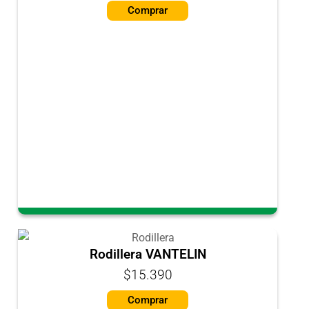
Comprar
Rodillera VANTELIN
$15.390
Comprar