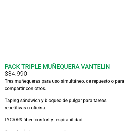
PACK TRIPLE MUÑEQUERA VANTELIN
$
34.990
Tres muñequeras para uso simultáneo, de repuesto o para
compartir con otros.
Taping sándwich y bloqueo de pulgar para tareas
repetitivas u oficina.
LYCRA® fiber: confort y respirabilidad.