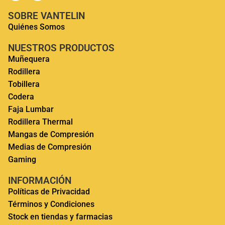
SOBRE VANTELIN
Quiénes Somos
NUESTROS PRODUCTOS
Muñequera
Rodillera
Tobillera
Codera
Faja Lumbar
Rodillera Thermal
Mangas de Compresión
Medias de Compresión
Gaming
INFORMACIÓN
Políticas de Privacidad
Términos y Condiciones
Stock en tiendas y farmacias