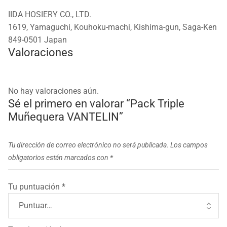
IIDA HOSIERY CO., LTD.
1619, Yamaguchi, Kouhoku-machi, Kishima-gun, Saga-Ken
849-0501 Japan
Valoraciones
No hay valoraciones aún.
Sé el primero en valorar “Pack Triple
Muñequera VANTELIN”
Tu dirección de correo electrónico no será publicada.
Los campos
obligatorios están marcados con
*
Tu puntuación
*