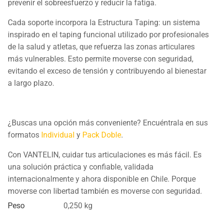
prevenir el sobreesfuerzo y reducir la fatiga.
Cada soporte incorpora la Estructura Taping: un sistema
inspirado en el taping funcional utilizado por profesionales
de la salud y atletas, que refuerza las zonas articulares
más vulnerables. Esto permite moverse con seguridad,
evitando el exceso de tensión y contribuyendo al bienestar
a largo plazo.
¿Buscas una opción más conveniente? Encuéntrala en sus
formatos
Individual
y
Pack Doble
.
Con VANTELIN, cuidar tus articulaciones es más fácil. Es
una solución práctica y confiable, validada
internacionalmente y ahora disponible en Chile. Porque
moverse con libertad también es moverse con seguridad.
Peso
0,250 kg