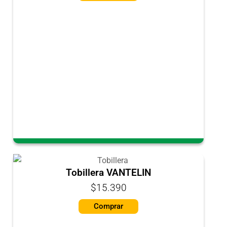
Tobillera VANTELIN
$15.390
Comprar