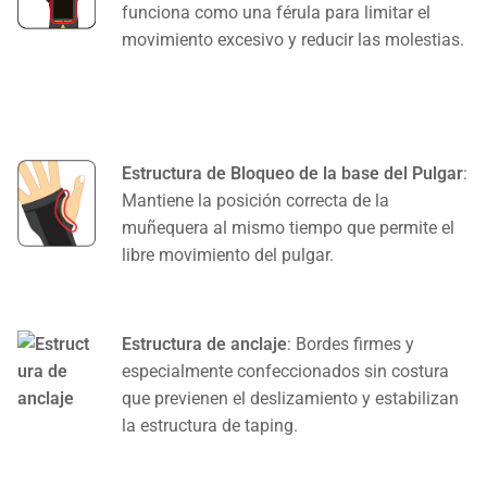
funciona como una férula para limitar el
movimiento excesivo y reducir las molestias.
Estructura de Bloqueo de la base del Pulgar
:
Mantiene la posición correcta de la
muñequera al mismo tiempo que permite el
libre movimiento del pulgar.
Estructura de anclaje
: Bordes firmes y
especialmente confeccionados sin costura
que previenen el deslizamiento y estabilizan
la estructura de taping.