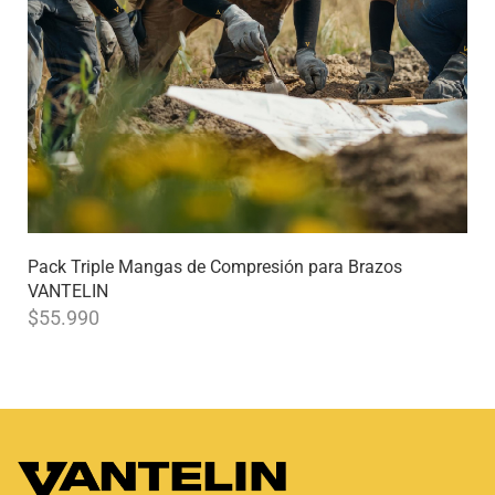
Pack Triple Mangas de Compresión para Brazos
VANTELIN
$
55.990