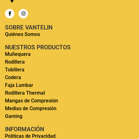
SOBRE VANTELIN
Quiénes Somos
NUESTROS PRODUCTOS
Muñequera
Rodillera
Tobillera
Codera
Faja Lumbar
Rodillera Thermal
Mangas de Compresión
Medias de Compresión
Gaming
INFORMACIÓN
Políticas de Privacidad