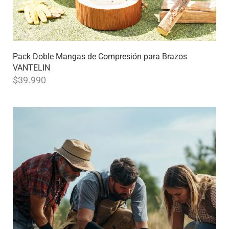
Pack Doble Mangas de Compresión para Brazos
VANTELIN
$
39.990