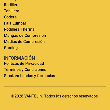
Rodillera
Tobillera
Codera
Faja Lumbar
Rodillera Thermal
Mangas de Compresión
Medias de Compresión
Gaming
INFORMACIÓN
Políticas de Privacidad
Términos y Condiciones
Stock en tiendas y farmacias
©2026 VANTELIN. Todos los derechos reservados.