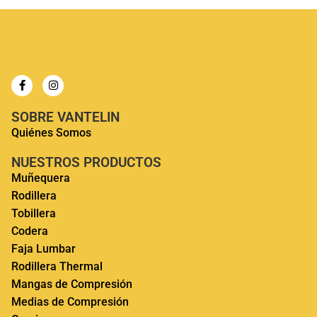
SOBRE VANTELIN
Quiénes Somos
NUESTROS PRODUCTOS
Muñequera
Rodillera
Tobillera
Codera
Faja Lumbar
Rodillera Thermal
Mangas de Compresión
Medias de Compresión