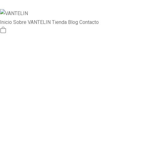
Inicio
Sobre VANTELIN
Tienda
Blog
Contacto