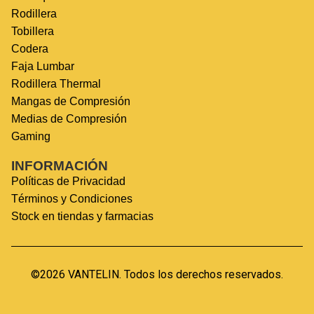
Rodillera
Tobillera
Codera
Faja Lumbar
Rodillera Thermal
Mangas de Compresión
Medias de Compresión
Gaming
INFORMACIÓN
Políticas de Privacidad
Términos y Condiciones
Stock en tiendas y farmacias
©2026 VANTELIN. Todos los derechos reservados.