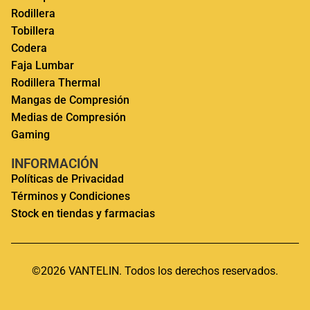
Rodillera
Tobillera
Codera
Faja Lumbar
Rodillera Thermal
Mangas de Compresión
Medias de Compresión
Gaming
INFORMACIÓN
Políticas de Privacidad
Términos y Condiciones
Stock en tiendas y farmacias
©2026 VANTELIN. Todos los derechos reservados.