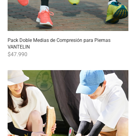
Pack Doble Medias de Compresión para Piernas
VANTELIN
$
47.990