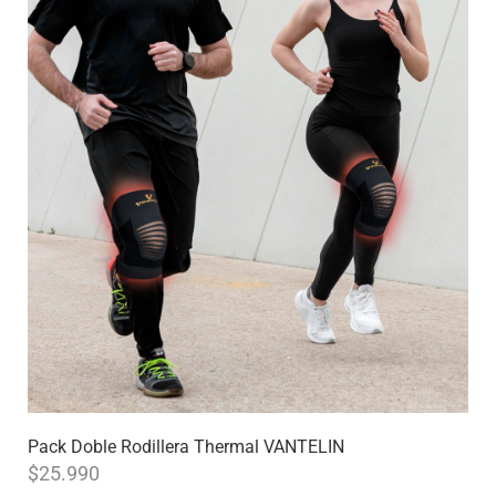
Pack Doble Rodillera Thermal VANTELIN
$
25.990