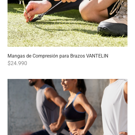
Mangas de Compresión para Brazos VANTELIN
$
24.990