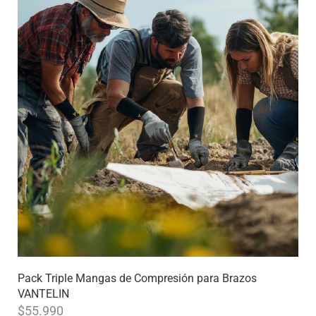
Pack Triple Mangas de Compresión para Brazos
VANTELIN
$
55.990