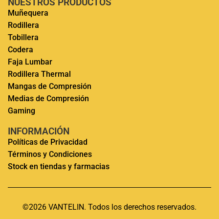
NUESTROS PRODUCTOS
Muñequera
Rodillera
Tobillera
Codera
Faja Lumbar
Rodillera Thermal
Mangas de Compresión
Medias de Compresión
Gaming
INFORMACIÓN
Políticas de Privacidad
Términos y Condiciones
Stock en tiendas y farmacias
©2026 VANTELIN. Todos los derechos reservados.