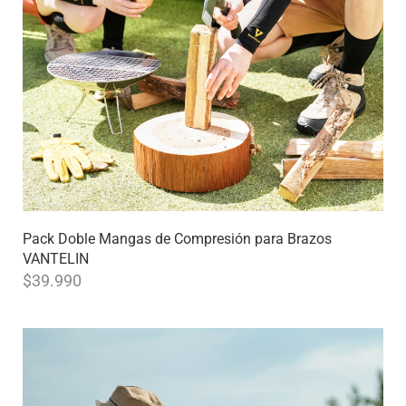
Pack Doble Mangas de Compresión para Brazos
VANTELIN
$
39.990