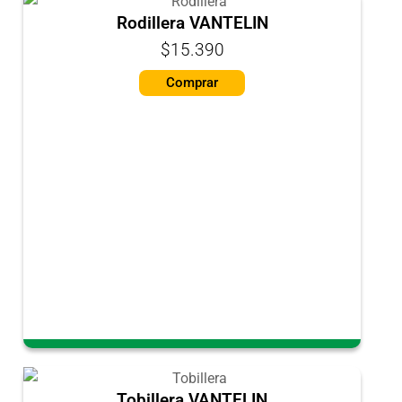
Rodillera VANTELIN
$15.390
Comprar
Tobillera VANTELIN