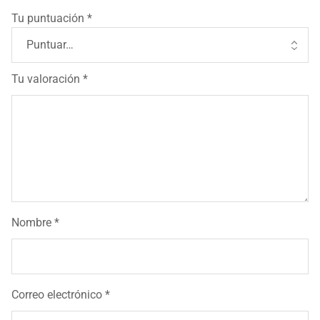
Tu puntuación
*
Tu valoración
*
Nombre
*
Correo electrónico
*