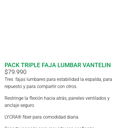
PACK TRIPLE FAJA LUMBAR VANTELIN
$
79.990
Tres fajas lumbares para estabilidad la espalda, para
repuesto y para compartir con otros.
Restringe la flexión hacia atrás, paneles ventilados y
anclaje seguro.
LYCRA® fiber para comodidad diaria.