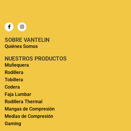
SOBRE VANTELIN
Quiénes Somos
NUESTROS PRODUCTOS
Muñequera
Rodillera
Tobillera
Codera
Faja Lumbar
Rodillera Thermal
Mangas de Compresión
Medias de Compresión
Gaming