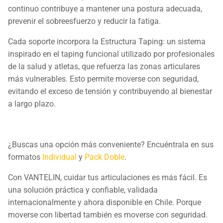
continuo contribuye a mantener una postura adecuada,
prevenir el sobreesfuerzo y reducir la fatiga.
Cada soporte incorpora la Estructura Taping: un sistema
inspirado en el taping funcional utilizado por profesionales
de la salud y atletas, que refuerza las zonas articulares
más vulnerables. Esto permite moverse con seguridad,
evitando el exceso de tensión y contribuyendo al bienestar
a largo plazo.
¿Buscas una opción más conveniente? Encuéntrala en sus
formatos
Individual
y
Pack Doble
.
Con VANTELIN, cuidar tus articulaciones es más fácil. Es
una solución práctica y confiable, validada
internacionalmente y ahora disponible en Chile. Porque
moverse con libertad también es moverse con seguridad.