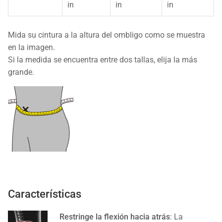
in
in
in
Mida su cintura a la altura del ombligo como se muestra
en la imagen.
Si la medida se encuentra entre dos tallas, elija la más
grande.
Características
Restringe la flexión hacia atrás
: La