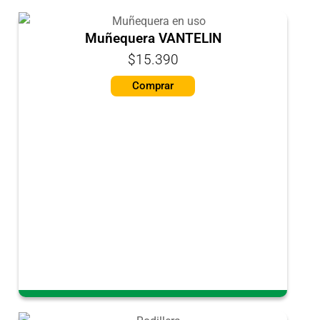
Muñequera VANTELIN
$15.390
Comprar