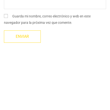
Guarda mi nombre, correo electrónico y web en este
navegador para la próxima vez que comente.
TE PODRÍA INTERESAR