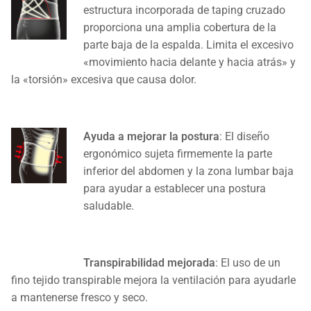
estructura incorporada de taping cruzado
proporciona una amplia cobertura de la
parte baja de la espalda. Limita el excesivo
«movimiento hacia delante y hacia atrás» y
la «torsión» excesiva que causa dolor.
Ayuda a mejorar la postura
: El diseño
ergonómico sujeta firmemente la parte
inferior del abdomen y la zona lumbar baja
para ayudar a establecer una postura
saludable.
Transpirabilidad mejorada
: El uso de un
fino tejido transpirable mejora la ventilación para ayudarle
a mantenerse fresco y seco.