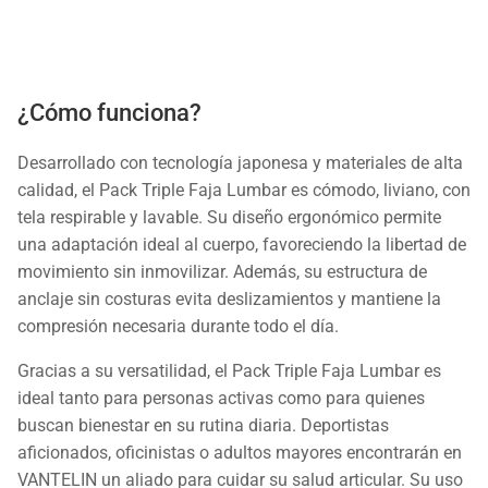
¿Cómo funciona?
Desarrollado con tecnología japonesa y materiales de alta
calidad, el Pack Triple Faja Lumbar es cómodo, liviano, con
tela respirable y lavable. Su diseño ergonómico permite
una adaptación ideal al cuerpo, favoreciendo la libertad de
movimiento sin inmovilizar. Además, su estructura de
anclaje sin costuras evita deslizamientos y mantiene la
compresión necesaria durante todo el día.
Gracias a su versatilidad, el Pack Triple Faja Lumbar es
ideal tanto para personas activas como para quienes
buscan bienestar en su rutina diaria. Deportistas
aficionados, oficinistas o adultos mayores encontrarán en
VANTELIN un aliado para cuidar su salud articular. Su uso