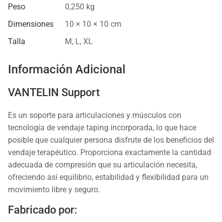
Peso
0,250 kg
Dimensiones
10 × 10 × 10 cm
Talla
M
,
L
,
XL
Información Adicional
VANTELIN Support
Es un soporte para articulaciones y músculos con
tecnología de vendaje taping incorporada, lo que hace
posible que cualquier persona disfrute de los beneficios del
vendaje terapéutico. Proporciona exactamente la cantidad
adecuada de compresión que su articulación necesita,
ofreciendo así equilibrio, estabilidad y flexibilidad para un
movimiento libre y seguro.
Fabricado por: