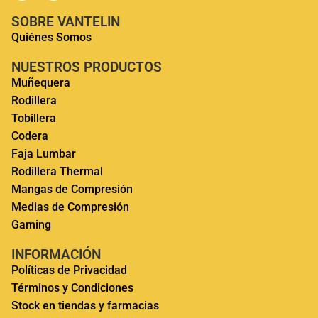
SOBRE VANTELIN
Quiénes Somos
NUESTROS PRODUCTOS
Muñequera
Rodillera
Tobillera
Codera
Faja Lumbar
Rodillera Thermal
Mangas de Compresión
Medias de Compresión
Gaming
INFORMACIÓN
Políticas de Privacidad
Términos y Condiciones
Stock en tiendas y farmacias