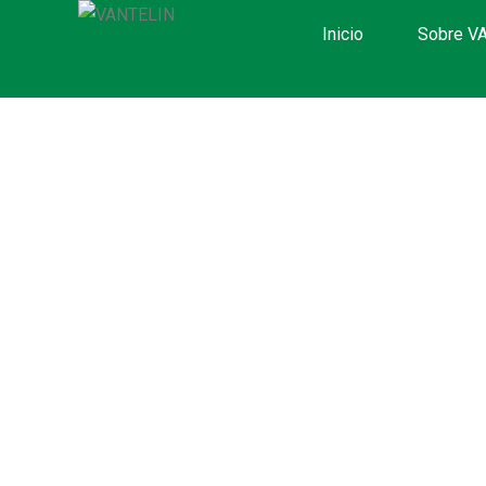
Inicio
Sobre V