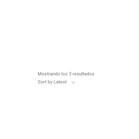
Mostrando los 3 resultados
Sort by Latest