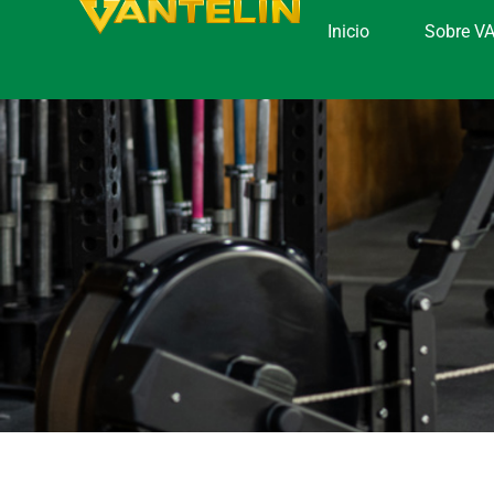
Inicio
Sobre V