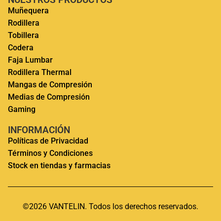
Muñequera
Rodillera
Tobillera
Codera
Faja Lumbar
Rodillera Thermal
Mangas de Compresión
Medias de Compresión
Gaming
INFORMACIÓN
Políticas de Privacidad
Términos y Condiciones
Stock en tiendas y farmacias
©2026 VANTELIN. Todos los derechos reservados.