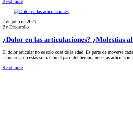
Read more
2 de julio de 2025
By Desarrollo
¿Dolor en las articulaciones? ¿Molestia
El dolor articular no es solo cosa de la edad. Es parte de moverse cada d
caminar… no estás solo. Con el paso del tiempo, nuestras articulaci
Read more