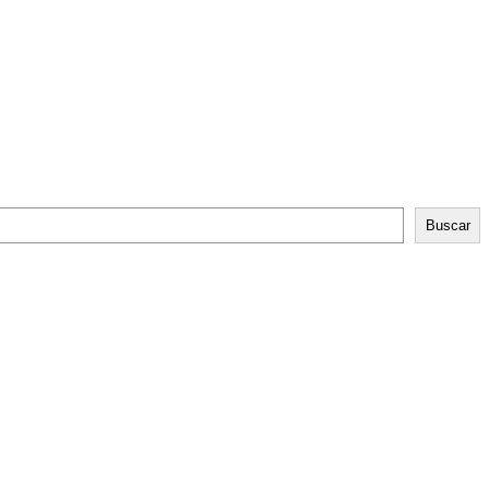
Buscar