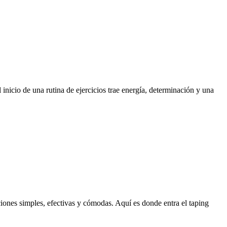
inicio de una rutina de ejercicios trae energía, determinación y una
ones simples, efectivas y cómodas. Aquí es donde entra el taping