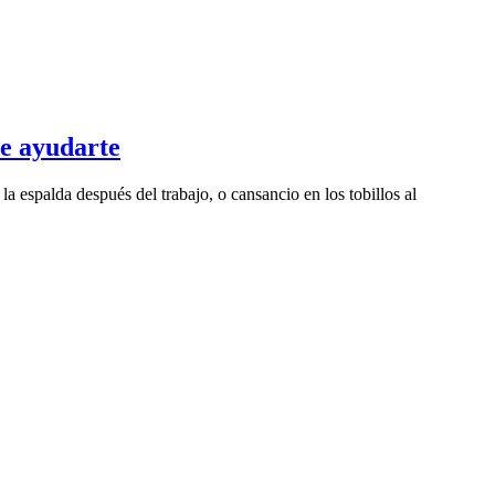
e ayudarte
 la espalda después del trabajo, o cansancio en los tobillos al