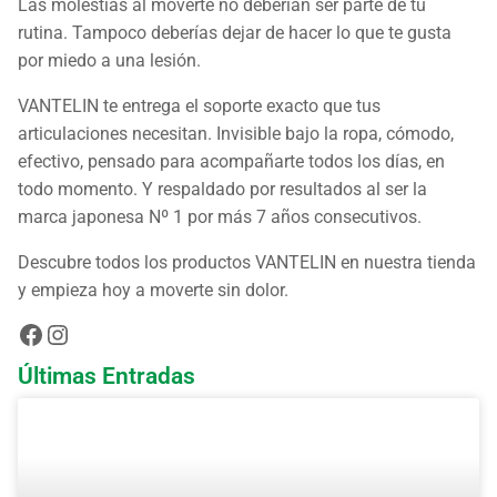
Las molestias al moverte no deberían ser parte de tu
rutina. Tampoco deberías dejar de hacer lo que te gusta
por miedo a una lesión.
VANTELIN te entrega el soporte exacto que tus
articulaciones necesitan. Invisible bajo la ropa, cómodo,
efectivo, pensado para acompañarte todos los días, en
todo momento. Y respaldado por resultados al ser la
marca japonesa Nº 1 por más 7 años consecutivos.
Descubre todos los productos VANTELIN en
nuestra tienda
y empieza hoy a moverte sin dolor.
Últimas Entradas