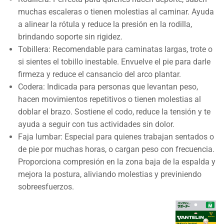
muchas escaleras o tienen molestias al caminar. Ayuda
a alinear la rótula y reduce la presión en la rodilla,
brindando soporte sin rigidez.
Tobillera: Recomendable para caminatas largas, trote o
si sientes el tobillo inestable. Envuelve el pie para darle
firmeza y reduce el cansancio del arco plantar.
Codera: Indicada para personas que levantan peso,
hacen movimientos repetitivos o tienen molestias al
doblar el brazo. Sostiene el codo, reduce la tensión y te
ayuda a seguir con tus actividades sin dolor.
Faja lumbar: Especial para quienes trabajan sentados o
de pie por muchas horas, o cargan peso con frecuencia.
Proporciona compresión en la zona baja de la espalda y
mejora la postura, aliviando molestias y previniendo
sobreesfuerzos.