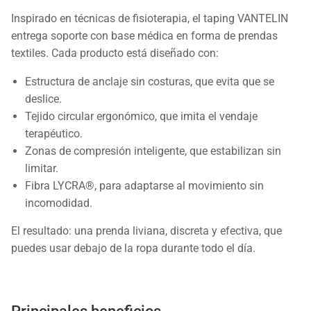
Inspirado en técnicas de fisioterapia, el taping VANTELIN
entrega soporte con base médica en forma de prendas
textiles. Cada producto está diseñado con:
Estructura de anclaje sin costuras, que evita que se
deslice.
Tejido circular ergonómico, que imita el vendaje
terapéutico.
Zonas de compresión inteligente, que estabilizan sin
limitar.
Fibra LYCRA®, para adaptarse al movimiento sin
incomodidad.
El resultado: una prenda liviana, discreta y efectiva, que
puedes usar debajo de la ropa durante todo el día.