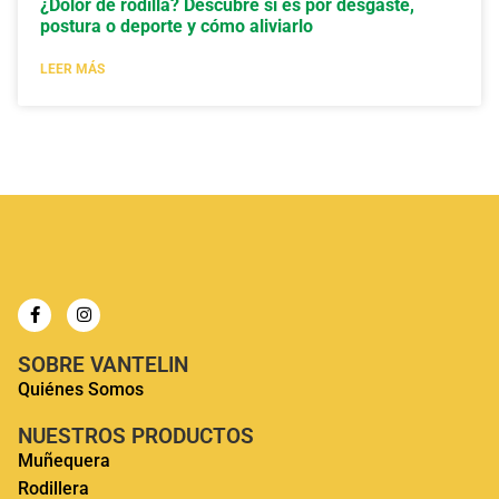
¿Dolor de rodilla? Descubre si es por desgaste,
postura o deporte y cómo aliviarlo
LEER MÁS
SOBRE VANTELIN
Quiénes Somos
NUESTROS PRODUCTOS
Muñequera
Rodillera