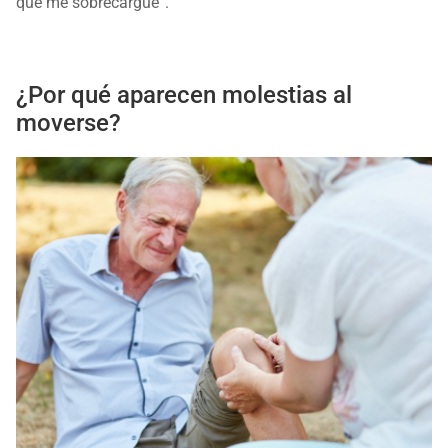
que me sobrecargue”.
¿Por qué aparecen molestias al
moverse?