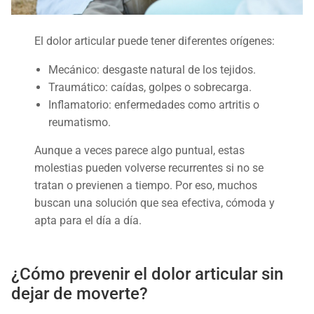
El dolor articular puede tener diferentes orígenes:
Mecánico: desgaste natural de los tejidos.
Traumático: caídas, golpes o sobrecarga.
Inflamatorio: enfermedades como artritis o
reumatismo.
Aunque a veces parece algo puntual, estas
molestias pueden volverse recurrentes si no se
tratan o previenen a tiempo. Por eso, muchos
buscan una solución que sea efectiva, cómoda y
apta para el día a día.
¿Cómo prevenir el dolor articular sin
dejar de moverte?