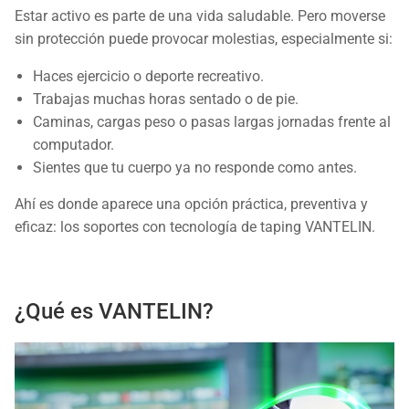
Estar activo es parte de una vida saludable. Pero moverse
sin protección puede provocar molestias, especialmente si:
Haces ejercicio o deporte recreativo.
Trabajas muchas horas sentado o de pie.
Caminas, cargas peso o pasas largas jornadas frente al
computador.
Sientes que tu cuerpo ya no responde como antes.
Ahí es donde aparece una opción práctica, preventiva y
eficaz: los soportes con tecnología de taping VANTELIN.
¿Qué es VANTELIN?