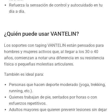
Refuerza la sensación de control y autocuidado en tu
día a día.
¿Quién puede usar VANTELIN?
Los soportes con taping VANTELIN están pensados para
hombres y mujeres activos que, al llegar a los 30 o 40
años, comienzan a notar una diferencia en su resistencia
física o pequeñas molestias articulares.
También es ideal para:
Personas que hacen deporte moderado (yoga, trekking,
running, etc.).
Quienes trabajan de pie, sentados por horas o con
esfuerzos repetitivos.
Adultos mayores que quieren prevenir lesiones sin dejar