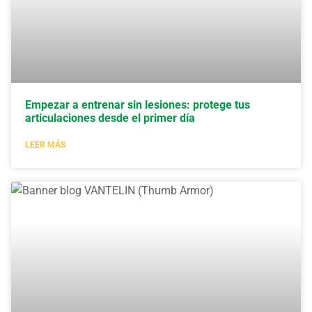
Empezar a entrenar sin lesiones: protege tus
articulaciones desde el primer día
LEER MÁS