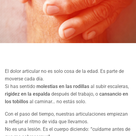
El dolor articular no es solo cosa de la edad. Es parte de
moverse cada día.
Si has sentido
molestias en las rodillas
al subir escaleras,
rigidez en la espalda
después del trabajo, o
cansancio en
los tobillos
al caminar… no estás solo.
Con el paso del tiempo, nuestras articulaciones empiezan
a reflejar el ritmo de vida que llevamos.
No es una lesión. Es el cuerpo diciendo: “cuídame antes de