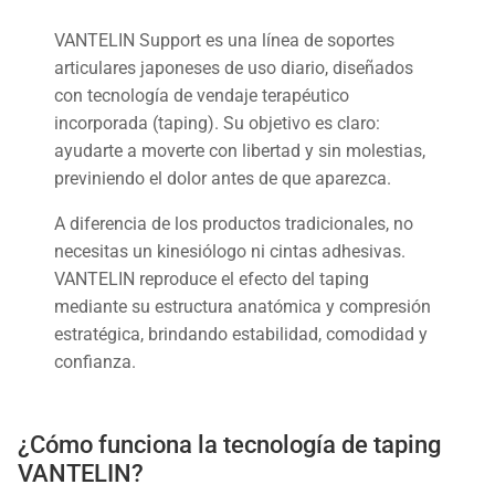
VANTELIN Support es una línea de soportes
articulares japoneses de uso diario, diseñados
con tecnología de vendaje terapéutico
incorporada (taping). Su objetivo es claro:
ayudarte a moverte con libertad y sin molestias,
previniendo el dolor antes de que aparezca.
A diferencia de los productos tradicionales, no
necesitas un kinesiólogo ni cintas adhesivas.
VANTELIN reproduce el efecto del taping
mediante su estructura anatómica y compresión
estratégica, brindando estabilidad, comodidad y
confianza.
¿Cómo funciona la tecnología de taping
VANTELIN?