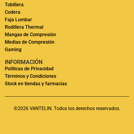
Tobillera
Codera
Faja Lumbar
Rodillera Thermal
Mangas de Compresión
Medias de Compresión
Gaming
INFORMACIÓN
Políticas de Privacidad
Términos y Condiciones
Stock en tiendas y farmacias
©2026 VANTELIN. Todos los derechos reservados.