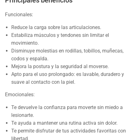
Principales beneficios
Funcionales:
Reduce la carga sobre las articulaciones.
Estabiliza músculos y tendones sin limitar el
movimiento.
Disminuye molestias en rodillas, tobillos, muñecas,
codos y espalda.
Mejora la postura y la seguridad al moverse.
Apto para el uso prolongado: es lavable, duradero y
suave al contacto con la piel.
Emocionales:
Te devuelve la confianza para moverte sin miedo a
lesionarte.
Te ayuda a mantener una rutina activa sin dolor.
Te permite disfrutar de tus actividades favoritas con
libertad.