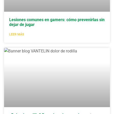
Lesiones comunes en gamers: cómo prevenirlas sin
dejar de jugar
LEER MÁS