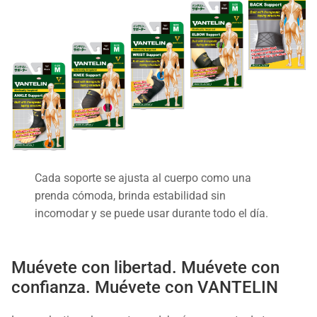
Cada soporte se ajusta al cuerpo como una
prenda cómoda, brinda estabilidad sin
incomodar y se puede usar durante todo el día.
Muévete con libertad. Muévete con
confianza. Muévete con VANTELIN