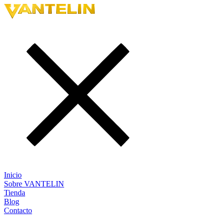
Inicio
Sobre VANTELIN
Tienda
Blog
Contacto