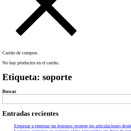
Carrito de compras
No hay productos en el carrito.
Etiqueta:
soporte
Buscar
Entradas recientes
Empezar a entrenar sin lesiones: protege tus articulaciones desd