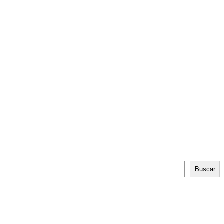
Buscar