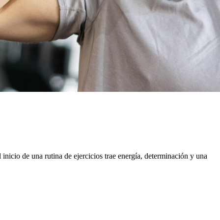
inicio de una rutina de ejercicios trae energía, determinación y una