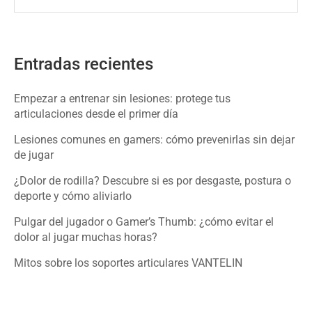
Entradas recientes
Empezar a entrenar sin lesiones: protege tus
articulaciones desde el primer día
Lesiones comunes en gamers: cómo prevenirlas sin dejar
de jugar
¿Dolor de rodilla? Descubre si es por desgaste, postura o
deporte y cómo aliviarlo
Pulgar del jugador o Gamer’s Thumb: ¿cómo evitar el
dolor al jugar muchas horas?
Mitos sobre los soportes articulares VANTELIN