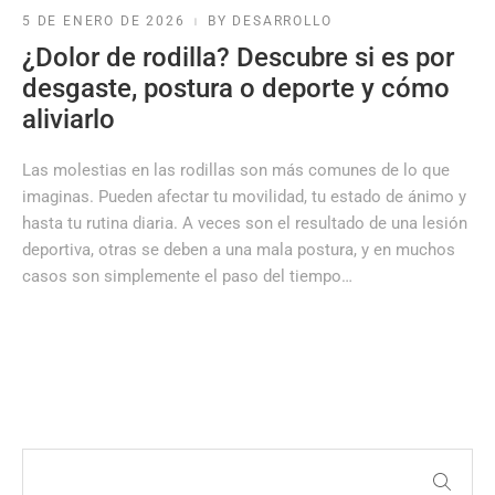
5 DE ENERO DE 2026
BY DESARROLLO
¿Dolor de rodilla? Descubre si es por
desgaste, postura o deporte y cómo
aliviarlo
Las molestias en las rodillas son más comunes de lo que
imaginas. Pueden afectar tu movilidad, tu estado de ánimo y
hasta tu rutina diaria. A veces son el resultado de una lesión
deportiva, otras se deben a una mala postura, y en muchos
casos son simplemente el paso del tiempo…
READ MORE