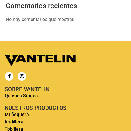
Comentarios recientes
No hay comentarios que mostrar.
SOBRE VANTELIN
Quiénes Somos
NUESTROS PRODUCTOS
Muñequera
Rodillera
Tobillera