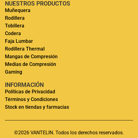
NUESTROS PRODUCTOS
Muñequera
Rodillera
Tobillera
Codera
Faja Lumbar
Rodillera Thermal
Mangas de Compresión
Medias de Compresión
Gaming
INFORMACIÓN
Políticas de Privacidad
Términos y Condiciones
Stock en tiendas y farmacias
©2026 VANTELIN. Todos los derechos reservados.