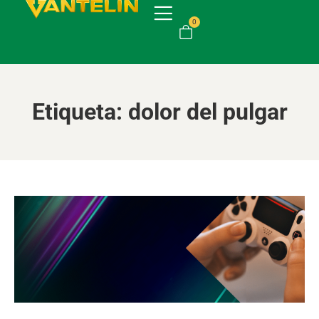
0
Etiqueta:
dolor del pulgar