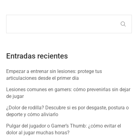
Entradas recientes
Empezar a entrenar sin lesiones: protege tus
articulaciones desde el primer día
Lesiones comunes en gamers: cómo prevenirlas sin dejar
de jugar
¿Dolor de rodilla? Descubre si es por desgaste, postura o
deporte y cómo aliviarlo
Pulgar del jugador o Gamer’s Thumb: ¿cómo evitar el
dolor al jugar muchas horas?