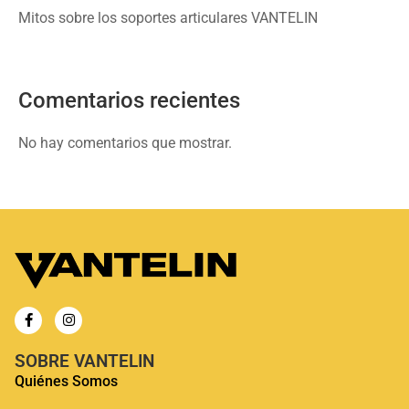
Mitos sobre los soportes articulares VANTELIN
Comentarios recientes
No hay comentarios que mostrar.
SOBRE VANTELIN
Quiénes Somos