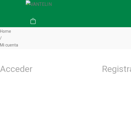
Home
/
Mi cuenta
Acceder
Registr