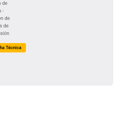
ha Técnica