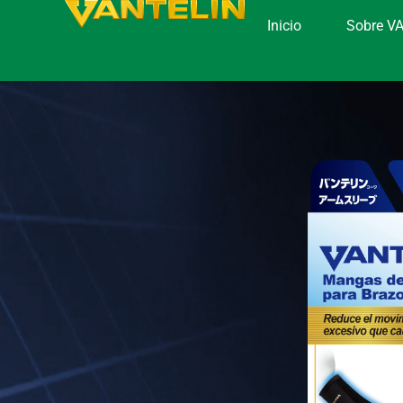
Inicio
Sobre V