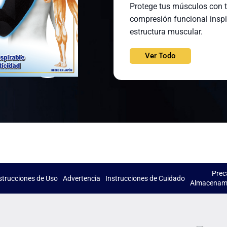
Protege tus músculos con 
compresión funcional inspi
estructura muscular.
Ver Todo
Prec
strucciones de Uso
Advertencia
Instrucciones de Cuidado
Almacenami