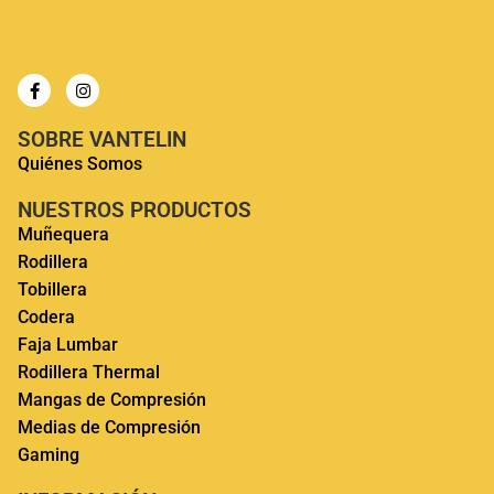
SOBRE VANTELIN
Quiénes Somos
NUESTROS PRODUCTOS
Muñequera
Rodillera
Tobillera
Codera
Faja Lumbar
Rodillera Thermal
Mangas de Compresión
Medias de Compresión
Gaming