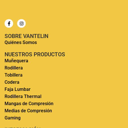
SOBRE VANTELIN
Quiénes Somos
NUESTROS PRODUCTOS
Muñequera
Rodillera
Tobillera
Codera
Faja Lumbar
Rodillera Thermal
Mangas de Compresión
Medias de Compresión
Gaming